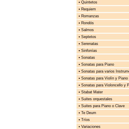
• Quintetos
• Requiem
• Romanzas
• Rondós
• Salmos
• Septetos
• Serenatas
• Sinfonías
• Sonatas
• Sonatas para Piano
• Sonatas para varios Instrum
• Sonatas para Violín y Piano
• Sonatas para Violoncello y 
• Stabat Mater
• Suites orquestales
• Suites para Piano o Clave
• Te Deum
• Tríos
• Variaciones