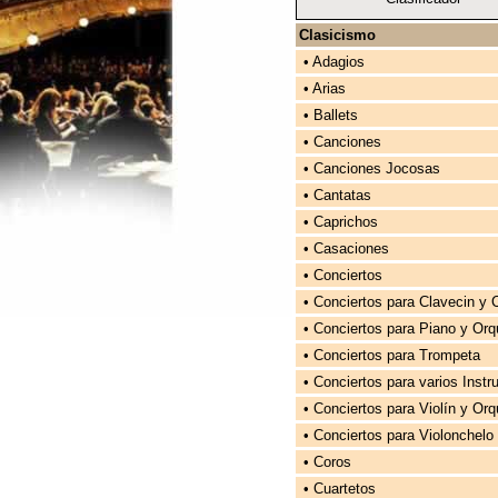
Clasicismo
• Adagios
• Arias
• Ballets
• Canciones
• Canciones Jocosas
• Cantatas
• Caprichos
• Casaciones
• Conciertos
• Conciertos para Clavecin y 
• Conciertos para Piano y Orq
• Conciertos para Trompeta
• Conciertos para varios Inst
• Conciertos para Violín y Or
• Conciertos para Violonchelo
• Coros
• Cuartetos